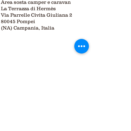
Area sosta camper e caravan
La Terrazza di Hermès
Via Parrelle Civita Giuliana 2
80045 Pompei
(NA) Campania, Italia