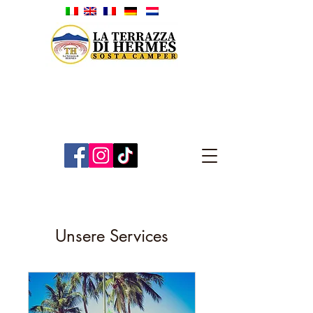
Unsere Services